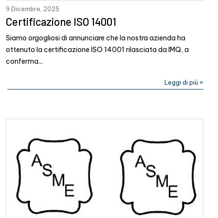
9 Dicembre, 2025
Certificazione ISO 14001
Siamo orgogliosi di annunciare che la nostra azienda ha
ottenuto la certificazione ISO 14001 rilasciata da IMQ, a
conferma...
Leggi di più »