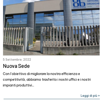
5 Settembre, 2022
Nuova Sede
Con l’obiettivo di migliorare la nostra efficienza e
competitività, abbiamo trasferito i nostri uffici e i nostri
impianti produttivi...
Leggi di più »