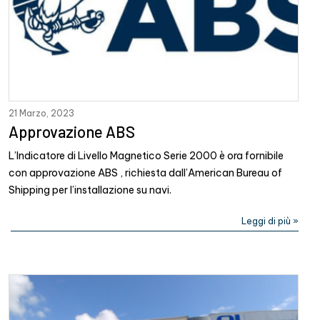
21 Marzo, 2023
Approvazione ABS
L’Indicatore di Livello Magnetico Serie 2000 è ora fornibile
con approvazione ABS , richiesta dall’American Bureau of
Shipping per l’installazione su navi.
Leggi di più »