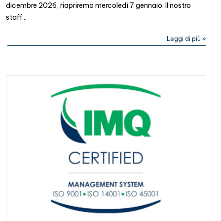
dicembre 2026, riapriremo mercoledì 7 gennaio. Il nostro
staff...
Leggi di più »