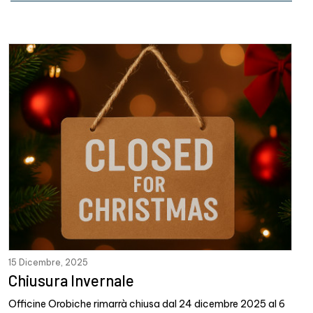
15 Dicembre, 2025
Chiusura Invernale
Officine Orobiche rimarrà chiusa dal 24 dicembre 2025 al 6