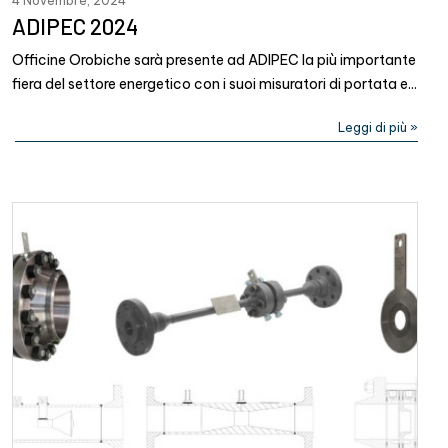
4 Novembre, 2024
ADIPEC 2024
Officine Orobiche sarà presente ad ADIPEC la più importante
fiera del settore energetico con i suoi misuratori di portata e...
Leggi di più »