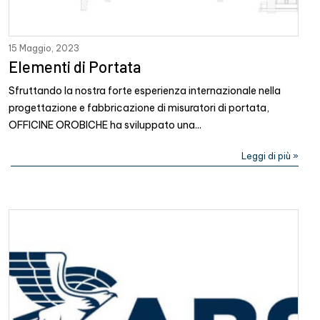
15 Maggio, 2023
Elementi di Portata
Sfruttando la nostra forte esperienza internazionale nella
progettazione e fabbricazione di misuratori di portata,
OFFICINE OROBICHE ha sviluppato una...
Leggi di più »