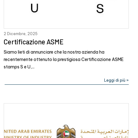
2 Dicembre, 2025
Certificazione ASME
Siamo lieti di annunciare che la nostra azienda ha
recentemente ottenuto la prestigiosa Certificazione ASME
stamps S e U,...
Leggi di più »