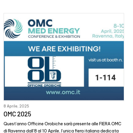
8 Aprile, 2025
OMC 2025
Quest’anno Officine Orobiche sarà presente alle FIERA OMC
di Ravenna dall’8 al 10 Aprile, l’unica fiera italiana dedicata