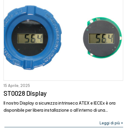
15 Aprile, 2025
ST0028 Display
Il nostro Display a sicurezza intrinseca ATEX e IECEx è ora
disponibile per libera installazione o all’interno di una...
Leggi di più »