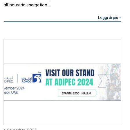
all’industria energetica....
Leggi di più »