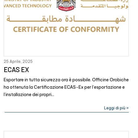
25 Aprile, 2025
ECAS EX
Esportare in tutta sicurezza ora è possibile. Officine Orobiche
ha ottenuta la Certificazione ECAS-Ex per l’esportazione e
l’installazione dei propri...
Leggi di più »