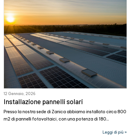
12 Gennaio, 2026
Installazione pannelli solari
Presso la nostra sede di Zanica abbiamo installato circa 800
m2 di pannelli fotovoltaici, con una potenza di 180...
Leggi di più »