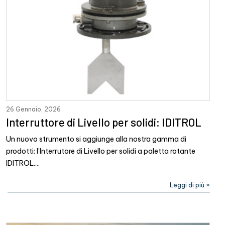
26 Gennaio, 2026
Interruttore di Livello per solidi: IDITROL
Un nuovo strumento si aggiunge alla nostra gamma di
prodotti: l’Interrutore di Livello per solidi a paletta rotante
IDITROL....
Leggi di più »