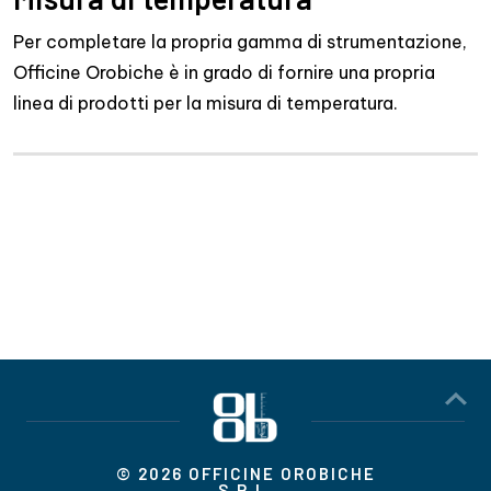
Per completare la propria gamma di strumentazione,
Officine Orobiche è in grado di fornire una propria
linea di prodotti per la misura di temperatura.
© 2026 OFFICINE OROBICHE
S.R.L.