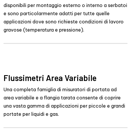
disponibili per montaggio esterno o interno a serbatoi
e sono particolarmente adatti per tutte quelle
applicazioni dove sono richieste condizioni di lavoro
gravose (temperatura e pressione).
Flussimetri Area Variabile
Una completa famiglia di misuratori di portata ad
area variabile e a flangia tarata consente di coprire
una vasta gamma di applicazioni per piccole e grandi
portate per liquidi e gas.