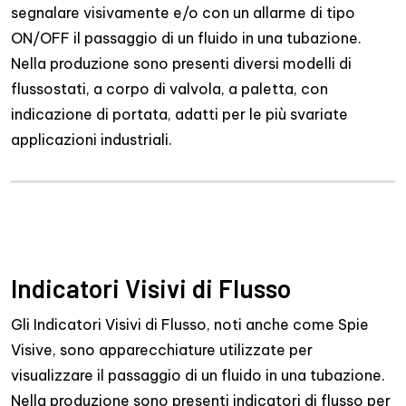
segnalare visivamente e/o con un allarme di tipo
ON/OFF il passaggio di un fluido in una tubazione.
Nella produzione sono presenti diversi modelli di
flussostati, a corpo di valvola, a paletta, con
indicazione di portata, adatti per le più svariate
applicazioni industriali.
Indicatori Visivi di Flusso
Gli Indicatori Visivi di Flusso, noti anche come Spie
Visive, sono apparecchiature utilizzate per
visualizzare il passaggio di un fluido in una tubazione.
Nella produzione sono presenti indicatori di flusso per