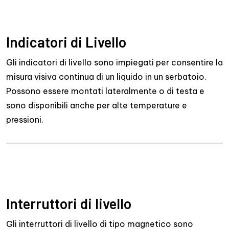
Indicatori di Livello
Gli indicatori di livello sono impiegati per consentire la
misura visiva continua di un liquido in un serbatoio.
Possono essere montati lateralmente o di testa e
sono disponibili anche per alte temperature e
pressioni.
Interruttori di livello
Gli interruttori di livello di tipo magnetico sono