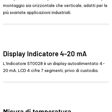
montaggio sia orizzontale che verticale, adatti per le
più svariate applicazioni industriali.
Display Indicatore 4-20 mA
L’Indicatore ST0028 è un display autoalimentato 4-
20 mA, LCD 4 cifre 7 segmenti, privo di custodia.
Misura di temperatura