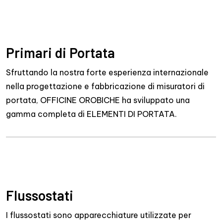
Primari di Portata
Sfruttando la nostra forte esperienza internazionale
nella progettazione e fabbricazione di misuratori di
portata, OFFICINE OROBICHE ha sviluppato una
gamma completa di ELEMENTI DI PORTATA.
Flussostati
I flussostati sono apparecchiature utilizzate per