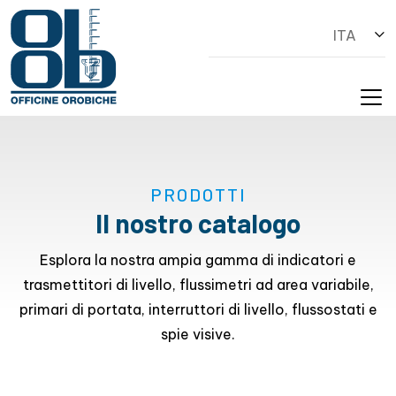
ITA
PRODOTTI
Il nostro catalogo
Esplora la nostra ampia gamma di indicatori e
trasmettitori di livello, flussimetri ad area variabile,
primari di portata, interruttori di livello, flussostati e
spie visive.